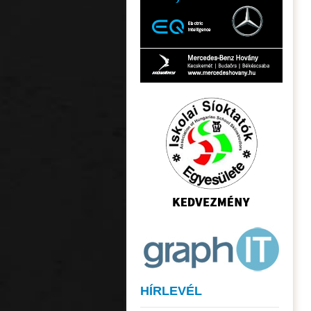
HÍRLEVÉL