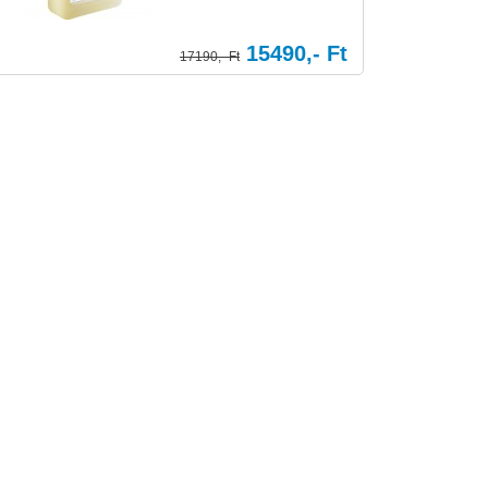
15490,- Ft
17190,- Ft